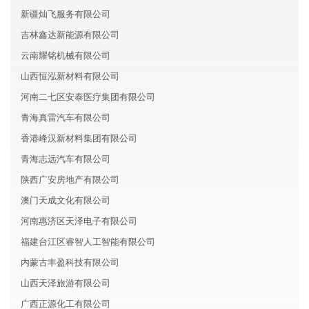
新疆灿飞服务有限公司
吉林鑫达新能源有限公司
云南耀铭机械有限公司
山西恒泓新材料有限公司
河南二七区安泰医疗集团有限公司
青海真雷汽车有限公司
香港峰汉新材料集团有限公司
青海志远汽车有限公司
陕西广安房地产有限公司
澳门天成文化有限公司
河南惠济区天泽电子有限公司
福建台江区睿智人工智能有限公司
内蒙古丰盈科技有限公司
山西天泽旅游有限公司
广西正源化工有限公司