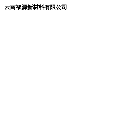
云南福源新材料有限公司
网站首页