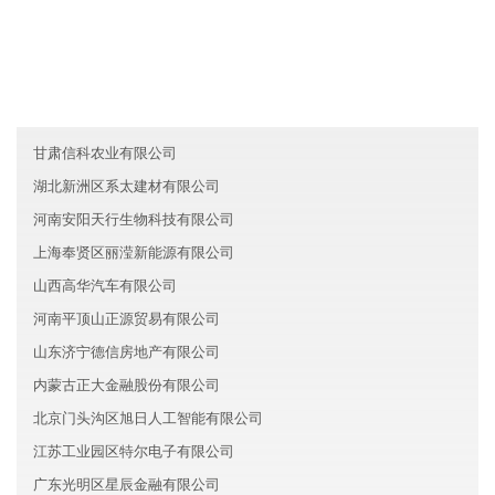
澳门福源环保有限公司
江西展鹏新能源有限公司
上海嘉定区双赢化工有限公司
甘肃信科农业有限公司
湖北新洲区系太建材有限公司
河南安阳天行生物科技有限公司
上海奉贤区丽滢新能源有限公司
山西高华汽车有限公司
河南平顶山正源贸易有限公司
山东济宁德信房地产有限公司
内蒙古正大金融股份有限公司
北京门头沟区旭日人工智能有限公司
江苏工业园区特尔电子有限公司
广东光明区星辰金融有限公司