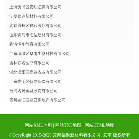
上海黄浦区爱映证券有限公司
宁夏嘉达新材料有限公司
北京通州区祥和医疗有限公司
山东青岛市汇达建材有限公司
香港泽华教育有限公司
广东增城区华雨生物科技有限公司
吉林联名医疗有限公司
湖北汉阳区嘉达农业有限公司
广东光明区特尔保险有限公司
台湾名扬金融股份有限公司
四川锦江区锋亚房地产有限公司
网站XML地图
|
网站TXT地图
|
网站HTML地图
©CopyRight 2015-2026 云南福源新材料有限公司, 云南 版权所有